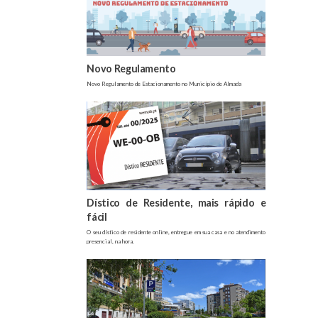
Novo Regulamento
Novo Regulamento de Estacionamento no Município de Almada
Dístico de Residente, mais rápido e
fácil
O seu dístico de residente online, entregue em sua casa e no atendimento
presencial, na hora.