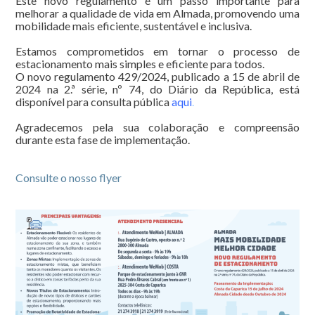
Este novo regulamento é um passo importante para
melhorar a qualidade de vida em Almada, promovendo uma
mobilidade mais eficiente, sustentável e inclusiva.
Estamos comprometidos em tornar o processo de
estacionamento mais simples e eficiente para todos.
O novo regulamento 429/2024, publicado a 15 de abril de
2024 na 2.ª série, nº 74, do Diário da República, está
disponível para consulta pública
aqui
.
Agradecemos pela sua colaboração e compreensão
durante esta fase de implementação.
Consulte o nosso flyer