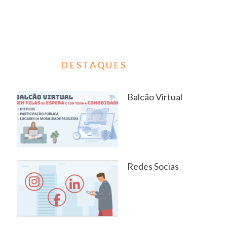
DESTAQUES
Balcão Virtual
Redes Socias