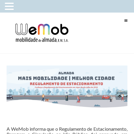
A WeMob informa que o Regulamento de Estacionamento,