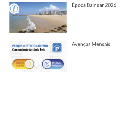
Época Balnear 2026
Avenças Mensais