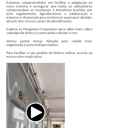
Estamos comprometidos em facilitar a adaptação ao
novo sistema e assegurar que todos os utilizadores
compreendam as mudanças e benefícios trazidos por
este regulamento. Agradecemos a colaboração e
estamos à disposição para esclarecer quaisquer dúvidas
através dos nossos canais de atendimento.
Explore as Perguntas Frequentes para saber mais sobre
cada tipo de dístico e como pode solicitar o seu.
Vamos juntos tornar Almada uma cidade mais
organizada e acessível para todos!
Para facilitar o seu pedido de Dístico online, assista ao
nosso
vídeo explicativo
.