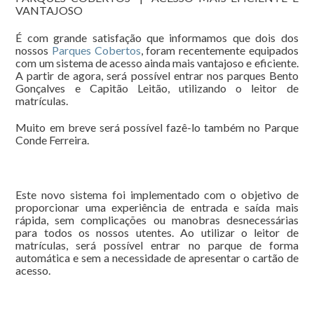
VANTAJOSO
É com grande satisfação que informamos que dois dos
nossos
Parques Cobertos
, foram recentemente equipados
com um sistema de acesso ainda mais vantajoso e eficiente.
A partir de agora, será possível entrar nos parques Bento
Gonçalves e Capitão Leitão, utilizando o leitor de
matrículas.
Muito em breve será possível fazê-lo também no Parque
Conde Ferreira.
Este novo sistema foi implementado com o objetivo de
proporcionar uma experiência de entrada e saída mais
rápida, sem complicações ou manobras desnecessárias
para todos os nossos utentes. Ao utilizar o leitor de
matrículas, será possível entrar no parque de forma
automática e sem a necessidade de apresentar o cartão de
acesso.