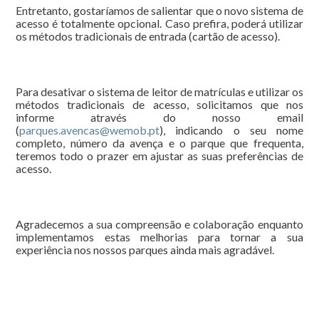
Entretanto, gostaríamos de salientar que o novo sistema de
acesso é totalmente opcional. Caso prefira, poderá utilizar
os métodos tradicionais de entrada (cartão de acesso).
Para desativar o sistema de leitor de matrículas e utilizar os
métodos tradicionais de acesso, solicitamos que nos
informe através do nosso email
(
parques.avencas@wemob.pt
), indicando o seu nome
completo, número da avença e o parque que frequenta,
teremos todo o prazer em ajustar as suas preferências de
acesso.
Agradecemos a sua compreensão e colaboração enquanto
implementamos estas melhorias para tornar a sua
experiência nos nossos parques ainda mais agradável.