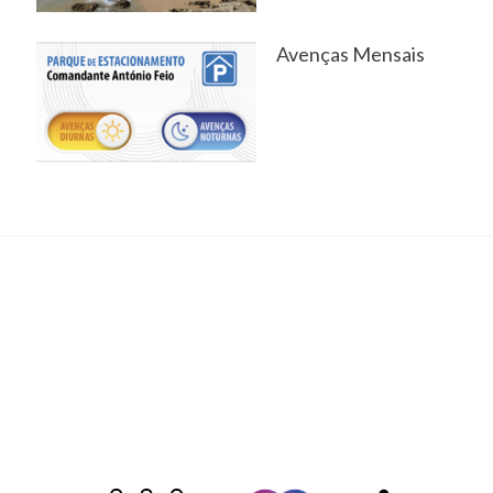
Avenças Mensais