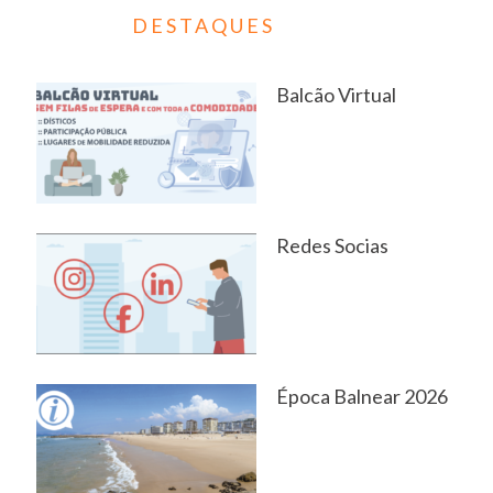
DESTAQUES
Balcão Virtual
Redes Socias
Época Balnear 2026