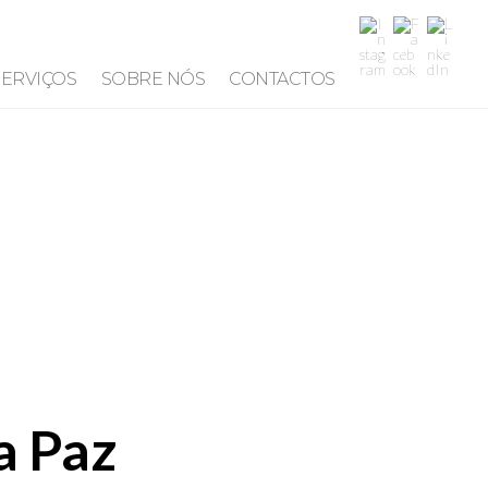
SERVIÇOS
SOBRE NÓS
CONTACTOS
a Paz