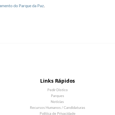
amento do Parque da Paz
.
Links Rápidos
Pedir Dístico
Parques
Notícias
Recursos Humanos / Candidaturas
Política de Privacidade