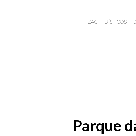
ZAC
DÍSTICOS
Parque d