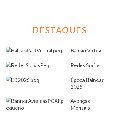
DESTAQUES
Balcão Virtual
Redes Socias
Época Balnear
2026
Avenças
Mensais