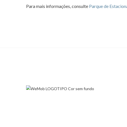
Para mais informações, consulte
Parque de Estacion