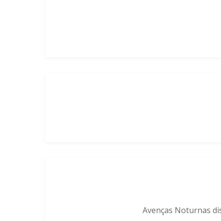
Avenças Noturnas di