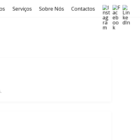
cos
Serviços
Sobre Nós
Contactos
.