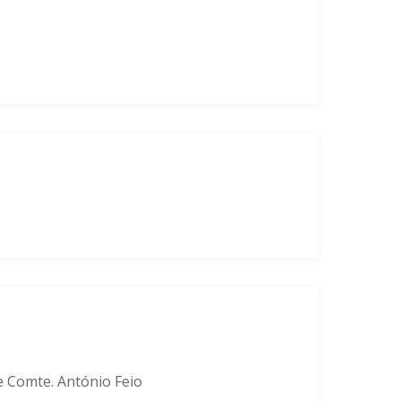
 Comte. António Feio