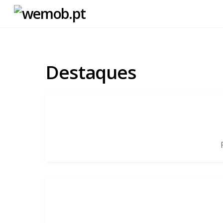
Destaques