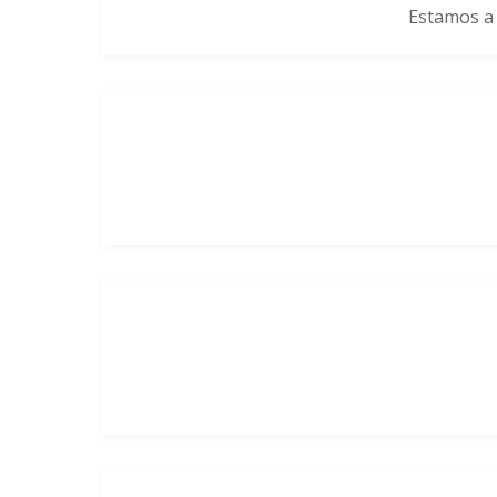
Estamos a 