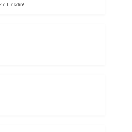
 e Linkdin!