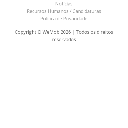
Notícias
Recursos Humanos / Candidaturas
Política de Privacidade
Copyright © WeMob 2026 | Todos os direitos
reservados